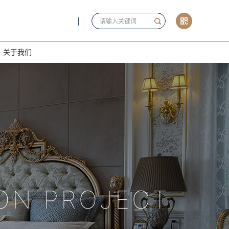
关于我们
ION PROJECT