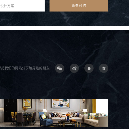
以把我们的网站分享给身边的朋友