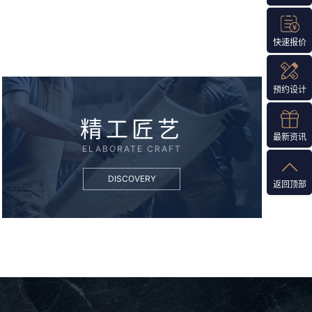
快速报价
预约设计
精工匠艺
最新资讯
ELABORATE CRAFT
DISCOVERY
返回顶部