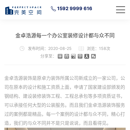
1592 9999 616
金卓浩源每一个办公室装修设计都与众不同
发布时间：2020-08-25
浏览：158次
分享至：
金卓浩源装饰是原卓力装饰所属公司新成立的一家公司，公
司在原本的设计和施工资质上面，申请了国家建设部颁发的
钢结构、建设装修装饰工程、工程总承包等多项资质证书，
可以承接任何大型的公装服务。而且我们金卓浩源装饰服务
过的案例都是精品，每一个案例的设计都与众不同，精心打
造，我们的与众不同并不是只是说说，而且看得见。