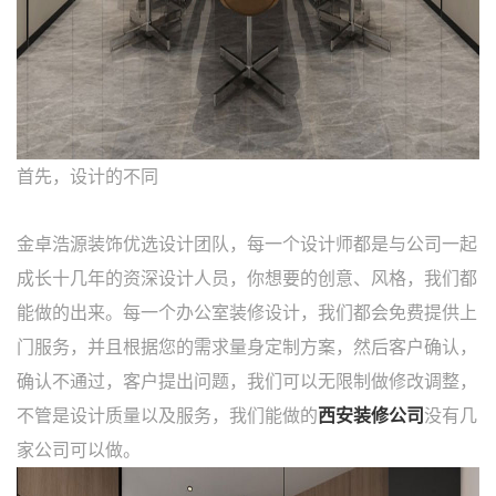
首先，设计的不同
金卓浩源装饰优选设计团队，每一个设计师都是与公司一起
成长十几年的资深设计人员，你想要的创意、风格，我们都
能做的出来。每一个办公室装修设计，我们都会免费提供上
门服务，并且根据您的需求量身定制方案，然后客户确认，
确认不通过，客户提出问题，我们可以无限制做修改调整，
不管是设计质量以及服务，我们能做的
西安装修公司
没有几
家公司可以做。