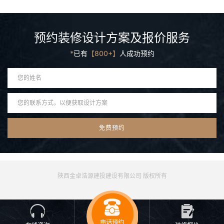
预约装修设计方案及报价服务
*
已有
【800+】
人成功预约
陕西金卓浩源建投建设有限公司 版权所有
电话预约