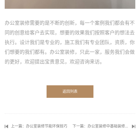
办公室装修需要的是不断的创新，每一个案例我们都会有不
同的创意给客户去实现，想要的效果我们按照客户的想法去
执行。设计我们是专业的，施工我们有专业团队，资质，你
们想要的我们都有。办公室装修，只此一家，服务我们会做
的更好，欢迎提出宝贵意见，欢迎咨询来访。
返回列表
上一篇：办公室装修节能环保技巧
下一篇：办公室装修中基础装修都包含哪些项目？