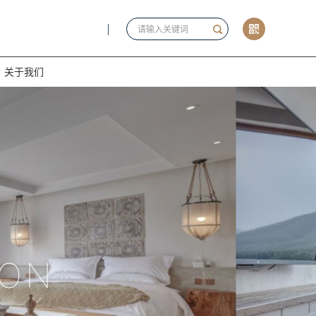
关于我们
ION