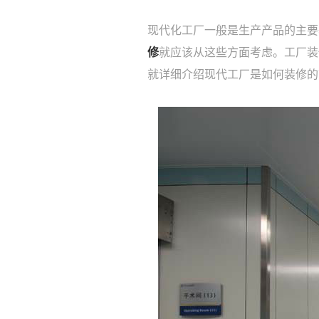
现代化工厂一般是生产产品的主要
修
就应该从这些方面考虑。工厂装
就详细介绍现代工厂是如何装修的