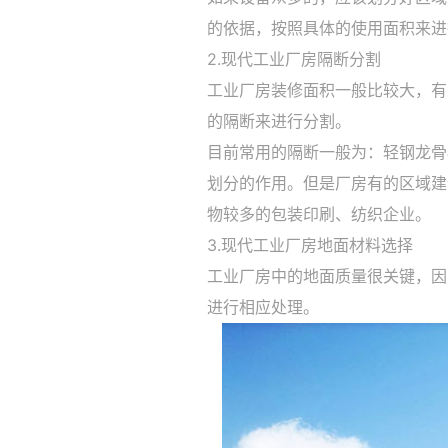
的依据，按照具体的使用面积来进
2.现代工业厂房隔断分割
工业厂房装修面积一般比较大，有
的隔断来进行分割。
目前常用的隔断一般为：轻钢龙骨
划分的作用。但是厂房有的区域建
物较多的包装印刷、纺织企业。
3.现代工业厂房地面材料选择
工业厂房中的地面质量很关键，因
进行相应处理。