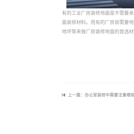
有的工业厂房装修地面是不需要承
面装修材料。而有的厂房就需要地
地坪等来做厂房装修地面的首选材
上一篇：办公室装修中需要注重哪