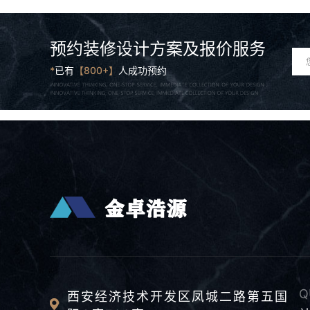
预约装修设计方案及报价服务
*
已有
【800+】
人成功预约
Q
西安经济技术开发区凤城二路第五国