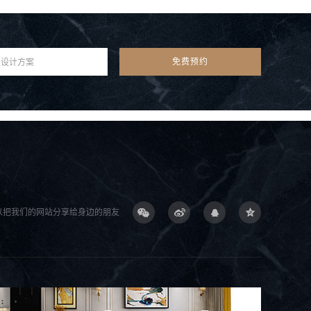
以把我们的网站分享给身边的朋友