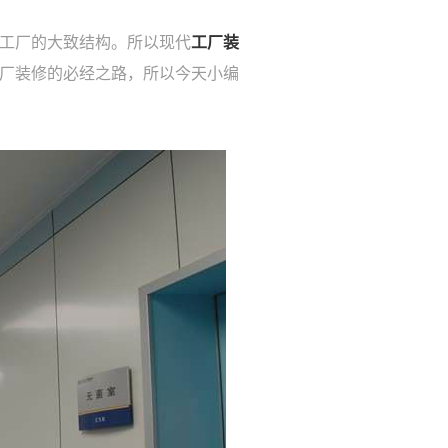
工厂的大致结构。所以现代
工厂装
厂装修的必经之路，所以今天小编