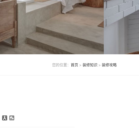
您的位置：
首页
>
装修知识
>
装修攻略