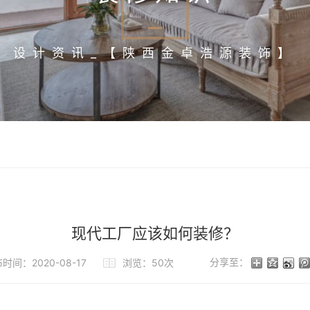
设计资讯_【陕西金卓浩源装饰】
现代工厂应该如何装修？
分享至：
时间：2020-08-17
浏览：50次