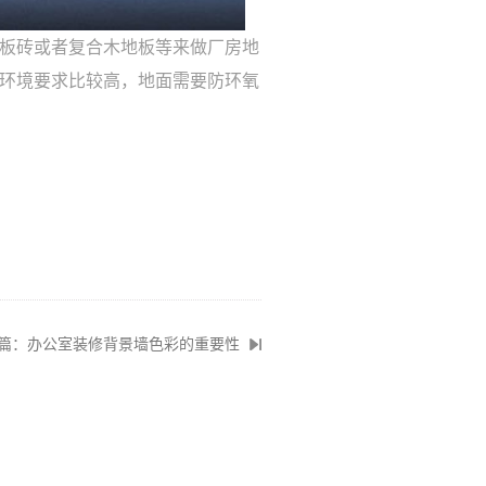
板砖或者复合木地板等来做厂房地
环境要求比较高，地面需要防环氧
篇：办公室装修背景墙色彩的重要性