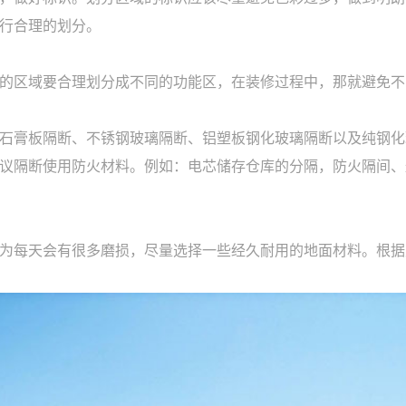
行合理的划分。
的区域要合理划分成不同的功能区，在装修过程中，那就避免不
石膏板隔断、不锈钢玻璃隔断、铝塑板钢化玻璃隔断以及纯钢化
议隔断使用防火材料。例如：电芯储存仓库的分隔，防火隔间、
为每天会有很多磨损，尽量选择一些经久耐用的地面材料。根据